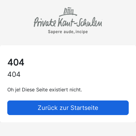
404
404
Oh je! Diese Seite existiert nicht.
Zurück zur Startseite